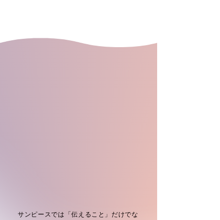
サンピースでは「伝えること」だけでな