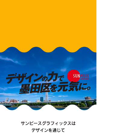
サンピースグラフィックスは
デザインを通じて