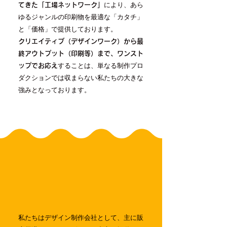
により、あら
てきた「工場ネットワーク」
ゆるジャンルの印刷物を最適な「カタチ」
と「価格」で提供しております。
クリエイティブ（デザインワーク）から最
終アウトプット（印刷等）まで、ワンスト
することは、単なる制作プロ
ップでお応え
ダクションでは収まらない私たちの大きな
強みとなっております。
私たちはデザイン制作会社として、主に販