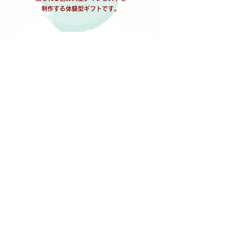
制作する体験型ギフトです。