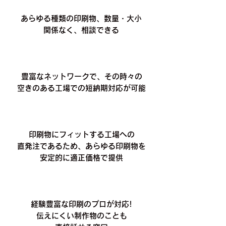
あらゆる種類の印刷物、数量・大小
関係なく、相談できる
豊富なネットワークで、その時々の
空きのある工場での短納期対応が可能
印刷物にフィットする工場への
直発注であるため、あらゆる印刷物を
安定的に適正価格で提供
経験豊富な印刷のプロが対応!
伝えにくい制作物のことも