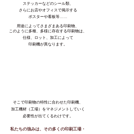
ステッカーなどのシール類、
さらにお店やオフィスで掲示する
ポスターや看板等……
用途によってさまざまある印刷物、
このように多種、多様に存在する印刷物は、
仕様、ロット、加工によって
印刷機が異なります。
そこで印刷物の特性に合わせた印刷機、
加工機材（工場）を
マネジメントしていく
必要性が出てくるわけです。
私たちの強みは、その多くの印刷工場・