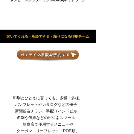
聞いてくれる・相談できる・頼りになる印刷チーム
印刷とひとえに言っても、多種・多様。
パンフレットやカタログなどの冊子、
新聞折込チラシ、手配りハンドビル、
名刺や伝票などのビジネスツール、
飲食店で使用するメニューや
クーポン・リーフレット・POP類、