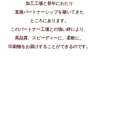
加工工場と長年にわたり
直接
パートナーシップを築いてきた
ところにあります。
このパートナー工場との強い絆により、
高品質、スピーディーに、柔軟に、
印刷物をお届けすることができるのです。