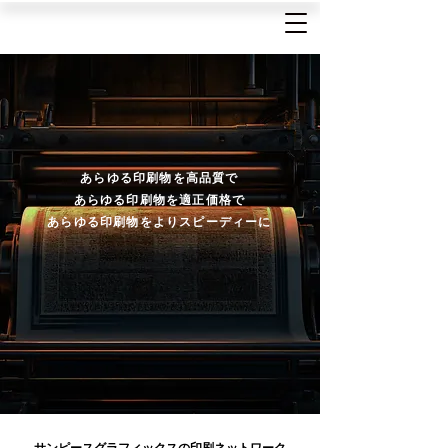
あらゆる印刷物を高品質で
あらゆる印刷物を適正価格で
あらゆる印刷物をよりスピーディーに
サンピースグラフィックスの印刷ネットワーク