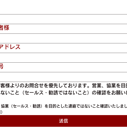
者様
アドレス
号
お客様よりのお問合せを優先しております。営業、協業を目
でないこと（セールス・勧誘ではないこと）の確認をお願い
、協業（セールス・勧誘）を目的とした連絡ではないこと確認いたしま
目）
送信