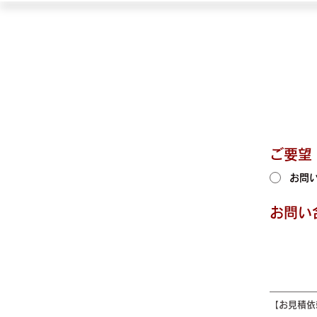
ご要望
お問
お問い
【お見積依